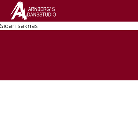
Sidan saknas