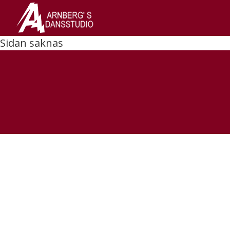
Sidan saknas