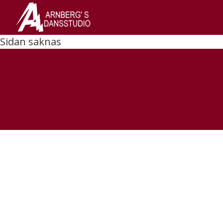
Sidan saknas