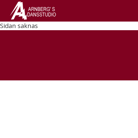
Sidan saknas