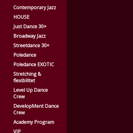
Contemporary Jazz
HOUSE
Just Dance 30+
Broadway Jazz
Streetdance 30+
Poledance
Poledance EXOTIC
Stretching &
flexibilitet
Level Up Dance
Crew
DevelopMent Dance
Crew
Academy Program
VIP